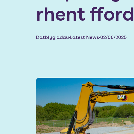
rhent ffo
Datblygiadau
Latest News
02/06/2025