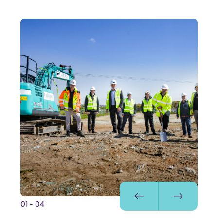
01
- 04