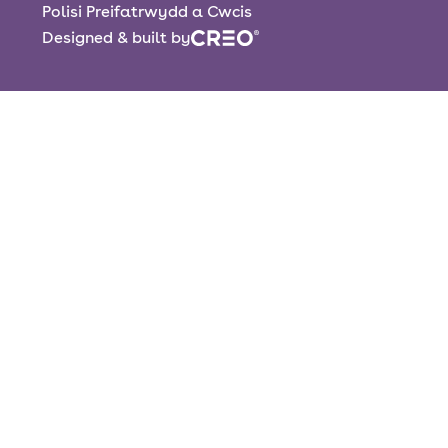
Polisi Preifatrwydd a Cwcis
Designed & built by